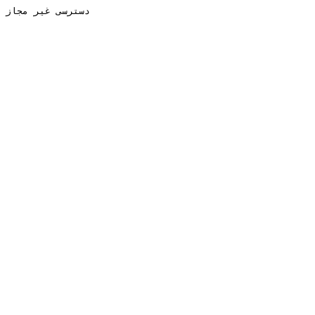
دسترسی غیر مجاز