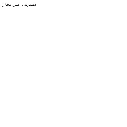
دسترسی غیر مجاز