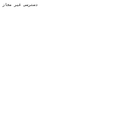
دسترسی غیر مجاز