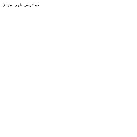
دسترسی غیر مجاز