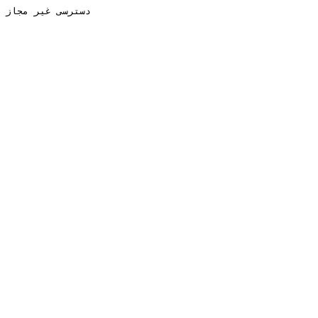
دسترسی غیر مجاز