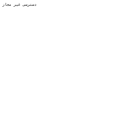
دسترسی غیر مجاز