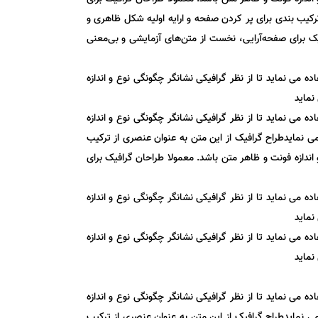
ترکیب بندی برای پر کردن صفحه و ارایه اولیه شکل ظاهری و
یک برای صفحه‌آرایی، نخست از متن‌های آزمایشی و بی‌معنی
می نماید تا از نظر گرافیکی نشانگر چگونگی نوع و اندازه
نماید
می نماید تا از نظر گرافیکی نشانگر چگونگی نوع و اندازه
ی نمایدطراح گرافیک از این متن به عنوان عنصری از ترکیب
ندازه فونت و ظاهر متن باشد. معمولا طراحان گرافیک برای
می نماید تا از نظر گرافیکی نشانگر چگونگی نوع و اندازه
نماید
می نماید تا از نظر گرافیکی نشانگر چگونگی نوع و اندازه
نماید
می نماید تا از نظر گرافیکی نشانگر چگونگی نوع و اندازه
ی نمایدطراح گرافیک از این متن به عنوان عنصری از ترکیب