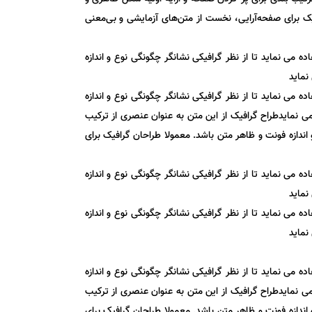
یک برای صفحه‌آرایی، نخست از متن‌های آزمایشی و بی‌معنی
می نماید تا از نظر گرافیکی نشانگر چگونگی نوع و اندازه
نماید
می نماید تا از نظر گرافیکی نشانگر چگونگی نوع و اندازه
ی نمایدطراح گرافیک از این متن به عنوان عنصری از ترکیب
ندازه فونت و ظاهر متن باشد. معمولا طراحان گرافیک برای
می نماید تا از نظر گرافیکی نشانگر چگونگی نوع و اندازه
نماید
می نماید تا از نظر گرافیکی نشانگر چگونگی نوع و اندازه
نماید
می نماید تا از نظر گرافیکی نشانگر چگونگی نوع و اندازه
ی نمایدطراح گرافیک از این متن به عنوان عنصری از ترکیب
ندازه فونت و ظاهر متن باشد. معمولا طراحان گرافیک برای