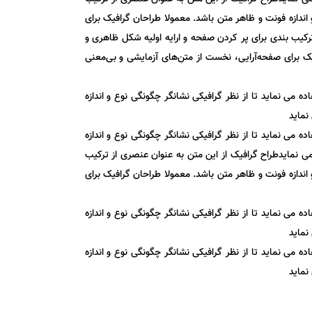
ندازه فونت و ظاهر متن باشد. معمولا طراحان گرافیک برای
ترکیب بندی برای پر کردن صفحه و ارایه اولیه شکل ظاهری و
یک برای صفحه‌آرایی، نخست از متن‌های آزمایشی و بی‌معنی
می نماید تا از نظر گرافیکی نشانگر چگونگی نوع و اندازه
نماید
می نماید تا از نظر گرافیکی نشانگر چگونگی نوع و اندازه
ی نمایدطراح گرافیک از این متن به عنوان عنصری از ترکیب
ندازه فونت و ظاهر متن باشد. معمولا طراحان گرافیک برای
می نماید تا از نظر گرافیکی نشانگر چگونگی نوع و اندازه
نماید
می نماید تا از نظر گرافیکی نشانگر چگونگی نوع و اندازه
نماید