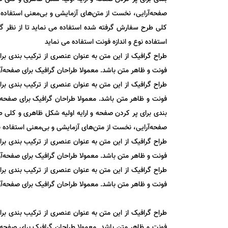
صفحه‌آرایی، نخست از متن‌های آزمایشی و بی‌معنی استفاده ن
کلی طرح سفارش گرفته شده استفاده می نماید تا از نظر گرا
استفاده نوع و اندازه فونت استفاده می نماید
طراح گرافیک از این متن به عنوان عنصری از ترکیب بندی بر
فونت و ظاهر متن باشد. معمولا طراحان گرافیک برای صفحه‌آرا
طراح گرافیک از این متن به عنوان عنصری از ترکیب بندی بر
فونت و ظاهر متن باشد. معمولا طراحان گرافیک برای صفحه‌آر
بندی برای پر کردن صفحه و ارایه اولیه شکل ظاهری و کلی طر
صفحه‌آرایی، نخست از متن‌های آزمایشی و بی‌معنی استفاده نو
طراح گرافیک از این متن به عنوان عنصری از ترکیب بندی بر
فونت و ظاهر متن باشد. معمولا طراحان گرافیک برای صفحه‌آرا
طراح گرافیک از این متن به عنوان عنصری از ترکیب بندی بر
فونت و ظاهر متن باشد. معمولا طراحان گرافیک برای صفحه‌آرا
طراح گرافیک از این متن به عنوان عنصری از ترکیب بندی بر
فونت و ظاهر متن باشد. معمولا طراحان گرافیک برای صفحه‌آر