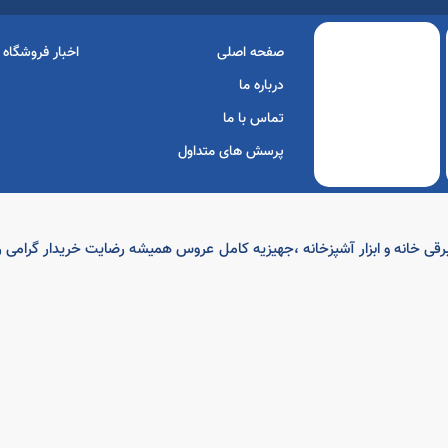
صفحه اصلی
اخبار فروشگاه
درباره ما
تماس با ما
پرسش های متداول
ه بهترین برندهای کالای برقی خانه و ابزار آشپزخانه ،جهیزیه کامل عروس همیشه رضایت خرید