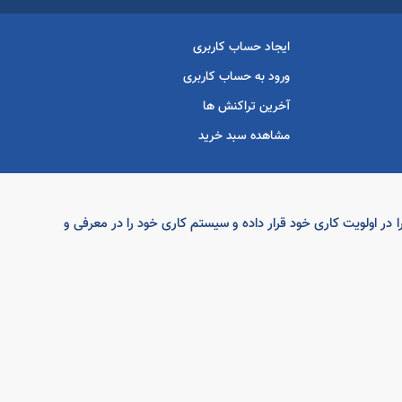
ایجاد حساب کاربری
ورود به حساب کاربری
آخرین تراکنش ها
مشاهده سبد خرید
ار گرامی را در اولویت کاری خود قرار داده و سیستم کاری خود را در معرفی و