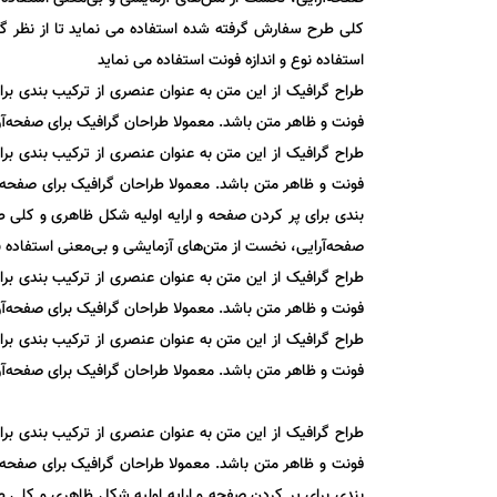
کلی طرح سفارش گرفته شده استفاده می نماید تا از نظر گرا
استفاده نوع و اندازه فونت استفاده می نماید
طراح گرافیک از این متن به عنوان عنصری از ترکیب بندی بر
فونت و ظاهر متن باشد. معمولا طراحان گرافیک برای صفحه‌آرا
طراح گرافیک از این متن به عنوان عنصری از ترکیب بندی بر
فونت و ظاهر متن باشد. معمولا طراحان گرافیک برای صفحه‌آر
بندی برای پر کردن صفحه و ارایه اولیه شکل ظاهری و کلی طر
صفحه‌آرایی، نخست از متن‌های آزمایشی و بی‌معنی استفاده نو
طراح گرافیک از این متن به عنوان عنصری از ترکیب بندی بر
فونت و ظاهر متن باشد. معمولا طراحان گرافیک برای صفحه‌آرا
طراح گرافیک از این متن به عنوان عنصری از ترکیب بندی بر
فونت و ظاهر متن باشد. معمولا طراحان گرافیک برای صفحه‌آرا
طراح گرافیک از این متن به عنوان عنصری از ترکیب بندی بر
فونت و ظاهر متن باشد. معمولا طراحان گرافیک برای صفحه‌آر
بندی برای پر کردن صفحه و ارایه اولیه شکل ظاهری و کلی طر