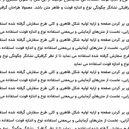
فیکی نشانگر چگونگی نوع و اندازه فونت و ظاهر متن باشد. معمولا طراحان گراف
ای پر کردن صفحه و ارایه اولیه شکل ظاهری و کلی طرح سفارش گرفته شده استفاده 
یی، نخست از متن‌های آزمایشی و بی‌معنی استفاده نوع و اندازه فونت استفاده می 
ای پر کردن صفحه و ارایه اولیه شکل ظاهری و کلی طرح سفارش گرفته شده استفاده 
ایی، نخست از متن‌های آزمایشی و بی‌معنی استفاده نوع و اندازه فونت استفاده م
ح سفارش گرفته شده استفاده می نماید تا از نظر گرافیکی نشانگر چگونگی نوع و ا
ع و اندازه فونت استفاده می نماید
ای پر کردن صفحه و ارایه اولیه شکل ظاهری و کلی طرح سفارش گرفته شده استفاده 
یی، نخست از متن‌های آزمایشی و بی‌معنی استفاده نوع و اندازه فونت استفاده می 
ای پر کردن صفحه و ارایه اولیه شکل ظاهری و کلی طرح سفارش گرفته شده استفاده 
یی، نخست از متن‌های آزمایشی و بی‌معنی استفاده نوع و اندازه فونت استفاده می 
ای پر کردن صفحه و ارایه اولیه شکل ظاهری و کلی طرح سفارش گرفته شده استفاده 
ایی، نخست از متن‌های آزمایشی و بی‌معنی استفاده نوع و اندازه فونت استفاده م
ح سفارش گرفته شده استفاده می نماید تا از نظر گرافیکی نشانگر چگونگی نوع و ا