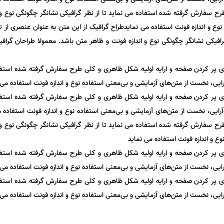
ح سفارش گرفته شده استفاده می نماید تا از نظر گرافیکی نشانگر چگونگی نوع و ا
وع و اندازه فونت استفاده می نمایدطراح گرافیک از این متن به عنوان عنصری از 
فیکی نشانگر چگونگی نوع و اندازه فونت و ظاهر متن باشد. معمولا طراحان گراف
ای پر کردن صفحه و ارایه اولیه شکل ظاهری و کلی طرح سفارش گرفته شده استفاده 
یی، نخست از متن‌های آزمایشی و بی‌معنی استفاده نوع و اندازه فونت استفاده می 
ای پر کردن صفحه و ارایه اولیه شکل ظاهری و کلی طرح سفارش گرفته شده استفاده 
ایی، نخست از متن‌های آزمایشی و بی‌معنی استفاده نوع و اندازه فونت استفاده م
ح سفارش گرفته شده استفاده می نماید تا از نظر گرافیکی نشانگر چگونگی نوع و ا
ع و اندازه فونت استفاده می نماید
ای پر کردن صفحه و ارایه اولیه شکل ظاهری و کلی طرح سفارش گرفته شده استفاده 
یی، نخست از متن‌های آزمایشی و بی‌معنی استفاده نوع و اندازه فونت استفاده می 
ای پر کردن صفحه و ارایه اولیه شکل ظاهری و کلی طرح سفارش گرفته شده استفاده 
یی، نخست از متن‌های آزمایشی و بی‌معنی استفاده نوع و اندازه فونت استفاده می 