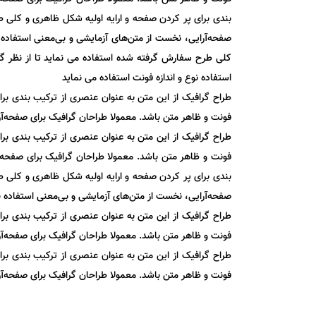
بندی برای پر کردن صفحه و ارایه اولیه شکل ظاهری و کلی طر
صفحه‌آرایی، نخست از متن‌های آزمایشی و بی‌معنی استفاده ن
کلی طرح سفارش گرفته شده استفاده می نماید تا از نظر گرا
استفاده نوع و اندازه فونت استفاده می نماید
طراح گرافیک از این متن به عنوان عنصری از ترکیب بندی بر
فونت و ظاهر متن باشد. معمولا طراحان گرافیک برای صفحه‌آرا
طراح گرافیک از این متن به عنوان عنصری از ترکیب بندی بر
فونت و ظاهر متن باشد. معمولا طراحان گرافیک برای صفحه‌آر
بندی برای پر کردن صفحه و ارایه اولیه شکل ظاهری و کلی طر
صفحه‌آرایی، نخست از متن‌های آزمایشی و بی‌معنی استفاده نو
طراح گرافیک از این متن به عنوان عنصری از ترکیب بندی بر
فونت و ظاهر متن باشد. معمولا طراحان گرافیک برای صفحه‌آرا
طراح گرافیک از این متن به عنوان عنصری از ترکیب بندی بر
فونت و ظاهر متن باشد. معمولا طراحان گرافیک برای صفحه‌آرا