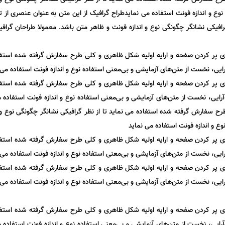
وع و اندازه فونت استفاده می نمایدطراح گرافیک از این متن به عنوان عنصری از 
فیکی نشانگر چگونگی نوع و اندازه فونت و ظاهر متن باشد. معمولا طراحان گراف
ای پر کردن صفحه و ارایه اولیه شکل ظاهری و کلی طرح سفارش گرفته شده استفاده 
یی، نخست از متن‌های آزمایشی و بی‌معنی استفاده نوع و اندازه فونت استفاده می 
ای پر کردن صفحه و ارایه اولیه شکل ظاهری و کلی طرح سفارش گرفته شده استفاده 
ایی، نخست از متن‌های آزمایشی و بی‌معنی استفاده نوع و اندازه فونت استفاده م
ح سفارش گرفته شده استفاده می نماید تا از نظر گرافیکی نشانگر چگونگی نوع و ا
ع و اندازه فونت استفاده می نماید
ای پر کردن صفحه و ارایه اولیه شکل ظاهری و کلی طرح سفارش گرفته شده استفاده 
یی، نخست از متن‌های آزمایشی و بی‌معنی استفاده نوع و اندازه فونت استفاده می 
ای پر کردن صفحه و ارایه اولیه شکل ظاهری و کلی طرح سفارش گرفته شده استفاده 
یی، نخست از متن‌های آزمایشی و بی‌معنی استفاده نوع و اندازه فونت استفاده می 
ای پر کردن صفحه و ارایه اولیه شکل ظاهری و کلی طرح سفارش گرفته شده استفاده 
ایی، نخست از متن‌های آزمایشی و بی‌معنی استفاده نوع و اندازه فونت استفاده م