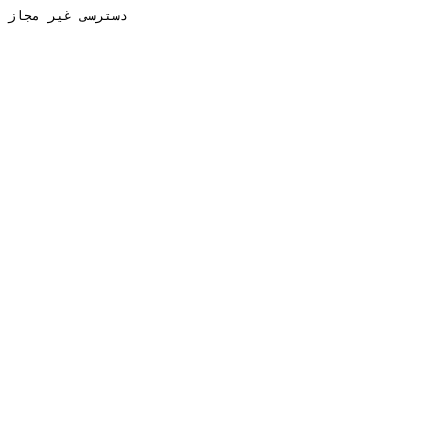
دسترسی غیر مجاز