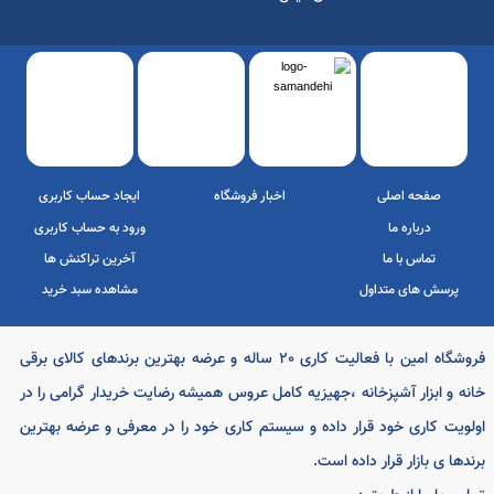
پرداخت الکترونیک
درگاه به پرداخت
سامان کیش
ملت