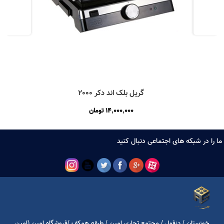
گریل بلک اند دکر 2000
14,000,000
تومان
ا در شبکه های اجتماعی دنبال کنید