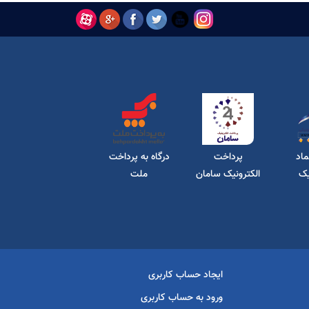
ماد
پرداخت
درگاه به پرداخت
یک
الکترونیک سامان
ملت
کیش
ایجاد حساب کاربری
ورود به حساب کاربری