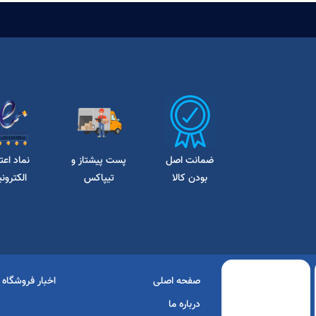
ضمانت اصل
پست پیشتاز و
نماد اعت
بودن کالا
تیپاکس
الکترون
صفحه اصلی
اخبار فروشگاه
درباره ما