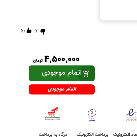
)
0
(
)
0
(
4,500,000
تومان
اتمام موجودی
ماد الکترونیک
پرداخت الکترونیک
درگاه به پرداخت