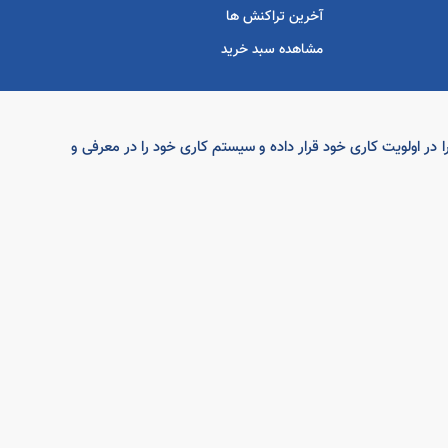
آخرین تراکنش ها
مشاهده سبد خرید
ار گرامی را در اولویت کاری خود قرار داده و سیستم کاری خود را در معرفی و